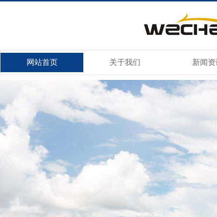
网站首页
关于我们
新闻资