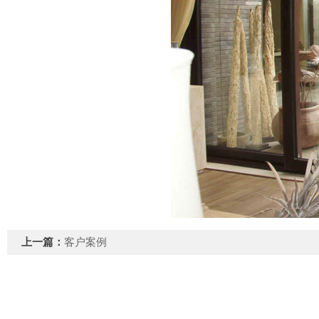
上一篇：
客户案例