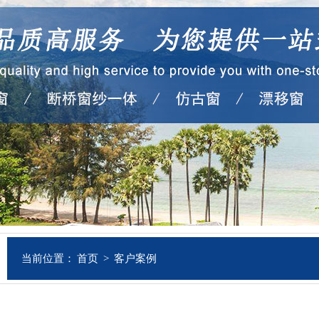
当前位置：
首页
>
客户案例