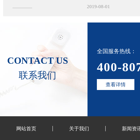
2019-08-01
全国服务热线：
CONTACT US
400-80
联系我们
查看详情
网站首页
关于我们
新闻资